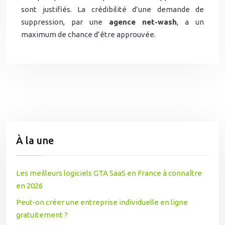
sont justifiés. La crédibilité d’une demande de
suppression, par une
agence net-wash
, a un
maximum de chance d’être approuvée.
À la une
Les meilleurs logiciels GTA SaaS en France à connaître
en 2026
Peut-on créer une entreprise individuelle en ligne
gratuitement ?