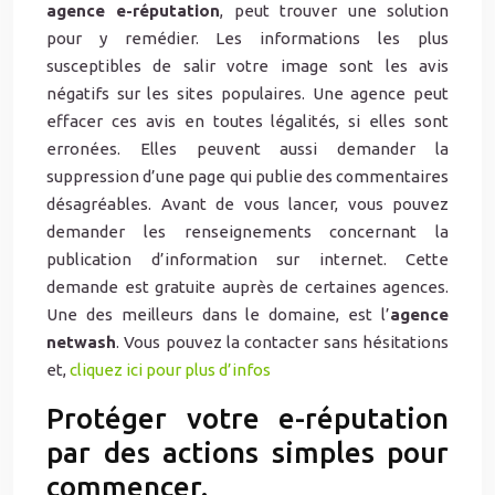
agence e-réputation
, peut trouver une solution
pour y remédier. Les informations les plus
susceptibles de salir votre image sont les avis
négatifs sur les sites populaires. Une agence peut
effacer ces avis en toutes légalités, si elles sont
erronées. Elles peuvent aussi demander la
suppression d’une page qui publie des commentaires
désagréables. Avant de vous lancer, vous pouvez
demander les renseignements concernant la
publication d’information sur internet. Cette
demande est gratuite auprès de certaines agences.
Une des meilleurs dans le domaine, est l’
agence
netwash
. Vous pouvez la contacter sans hésitations
et,
cliquez ici pour plus d’infos
Protéger votre e-réputation
par des actions simples pour
commencer.