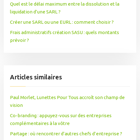
Quel est le délai maximum entre la dissolution et la
liquidation d’une SARL ?
Créer une SARL ou une EURL : comment choisir ?
Frais administratifs création SASU : quels montants
prévoir ?
Articles similaires
Paul Morlet, Lunettes Pour Tous accroît son champ de
vision
Co-branding : appuyez-vous sur des entreprises
complémentaires à la vôtre
Partage : où rencontrer d’autres chefs d’entreprise ?