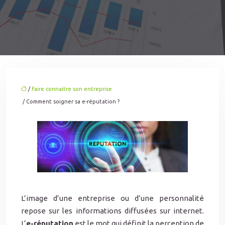
/
Faire connaitre son entreprise
/ Comment soigner sa e-réputation ?
L’image d’une entreprise ou d’une personnalité
repose sur les informations diffusées sur internet.
L’
e-réputation
est le mot qui définit la perception de