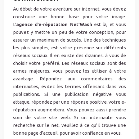
Au début de votre aventure sur internet, vous devez
construire une bonne base pour votre image.
L’
agence d’e-réputation Net’Wash
est là, et vous
pouvez y mettre un peu de votre conception, pour
assurer un maximum de succès. Une des techniques
les plus simples, est votre présence sur différents
réseaux sociaux. Il en existe des dizaines, à vous de
choisir votre préféré. Les réseaux sociaux sont des
armes majeures, vous pouvez les utiliser à votre
avantage. Répondez aux commentaires des
internautes, évitez les termes offensant dans vos
publications. Si une publication négative vous
attaque, répondez par une réponse positive, votre e-
réputation augmentera. Vous pouvez aussi prendre
soin de votre site web. Si un internaute vous
recherche sur le net, veuillez à ce qu’il trouve une
bonne page d’accueil, pour avoir confiance en vous.