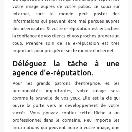
votre image auprès de votre public. Le souci sur
internet, tout le monde peut poster des
informations qui peuvent être mal perçues auprès
des internautes. Si votre e-réputation est entachée,
la confiance de vos clients et vos proches prendra un
coup. Prendre soin de sa e-réputation est très
important pour prospérer sur le monde d’internet.
Déléguez la tâche à une
agence d’e-réputation.
Pour les grands patrons d’entreprise, et les
personnalités importantes, votre image sera
comme la prunelle de vos yeux. Elle est la clé qui
ouvre la porte vers le développement de votre
succès. Vous pouvez confier cette tâche à un
professionnel dans le domaine. Peu importe les
informations qui peuvent nuire à votre image, une