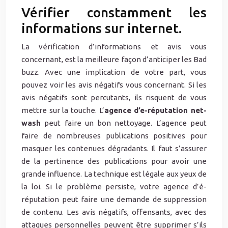
Vérifier constamment les
informations sur internet.
La vérification d’informations et avis vous
concernant, est la meilleure façon d’anticiper les Bad
buzz. Avec une implication de votre part, vous
pouvez voir les avis négatifs vous concernant. Si les
avis négatifs sont percutants, ils risquent de vous
mettre sur la touche. L’
agence d’e-réputation net-
wash
peut faire un bon nettoyage. L’agence peut
faire de nombreuses publications positives pour
masquer les contenues dégradants. Il faut s’assurer
de la pertinence des publications pour avoir une
grande influence. La technique est légale aux yeux de
la loi. Si le problème persiste, votre agence d’é-
réputation peut faire une demande de suppression
de contenu. Les avis négatifs, offensants, avec des
attaques personnelles peuvent être supprimer s’ils