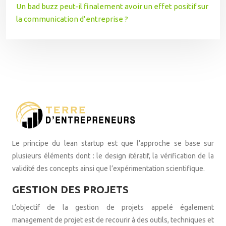
Un bad buzz peut-il finalement avoir un effet positif sur
la communication d’entreprise ?
Le principe du lean startup est que l’approche se base sur
plusieurs éléments dont : le design itératif, la vérification de la
validité des concepts ainsi que l’expérimentation scientifique.
GESTION DES PROJETS
L’objectif de la gestion de projets appelé également
management de projet est de recourir à des outils, techniques et