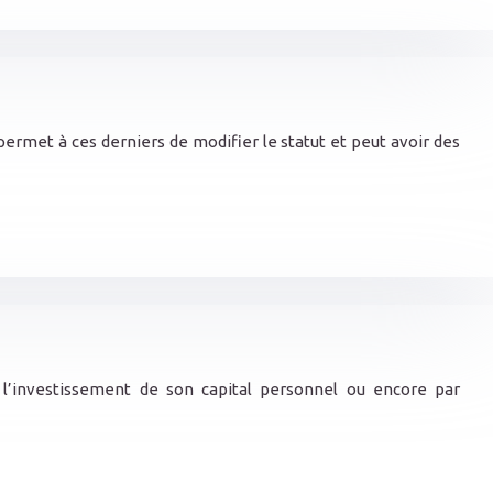
 permet à ces derniers de modifier le statut et peut avoir des
l’investissement de son capital personnel ou encore par