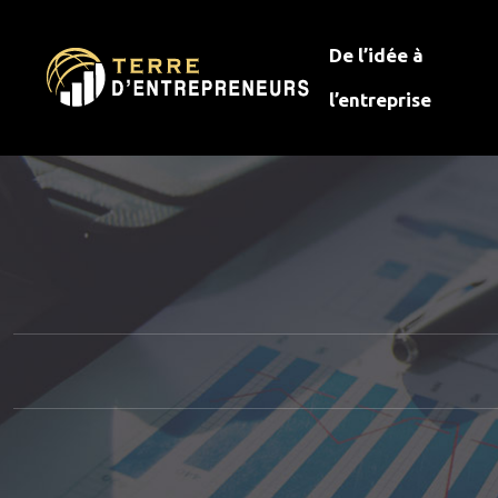
De l’idée à
l’entreprise