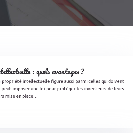
tellectuelle : quels avantages ?
propriété intellectuelle figure aussi parmi celles qui doivent
t peut imposer une loi pour protéger les inventeurs de leurs
eurs mise en place…