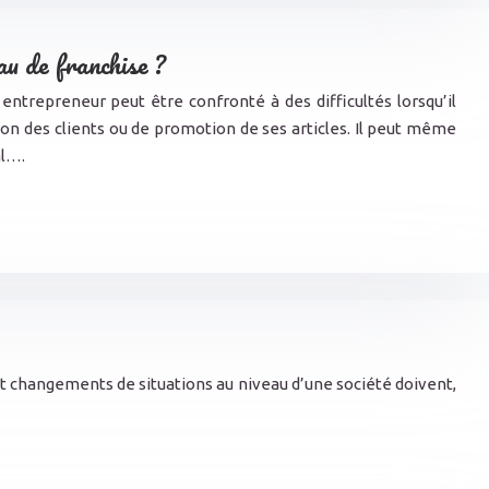
u de franchise ?
 entrepreneur peut être confronté à des difficultés lorsqu’il
n des clients ou de promotion de ses articles. Il peut même
al….
et changements de situations au niveau d’une société doivent,