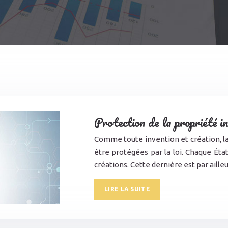
Protection de la propriété in
Comme toute invention et création, la 
être protégées par la loi. Chaque Éta
créations. Cette dernière est par aill
LIRE LA SUITE