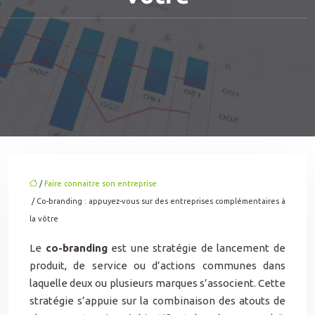
/
Faire connaitre son entreprise
/ Co-branding : appuyez-vous sur des entreprises complémentaires à
la vôtre
Le
co-branding
est une stratégie de lancement de
produit, de service ou d’actions communes dans
laquelle deux ou plusieurs marques s’associent. Cette
stratégie s’appuie sur la combinaison des atouts de