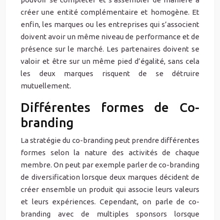
créer une entité complémentaire et homogène. Et
enfin, les marques ou les entreprises qui s’associent
doivent avoir un même niveau de performance et de
présence sur le marché. Les partenaires doivent se
valoir et être sur un même pied d’égalité, sans cela
les deux marques risquent de se détruire
mutuellement.
Différentes formes de Co-
branding
La stratégie du co-branding peut prendre différentes
formes selon la nature des activités de chaque
membre. On peut par exemple parler de co-branding
de diversification lorsque deux marques décident de
créer ensemble un produit qui associe leurs valeurs
et leurs expériences. Cependant, on parle de co-
branding avec de multiples sponsors lorsque