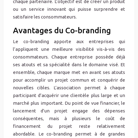
chaque partenaire. L’objectif est de créer un produit
ou un service innovant qui puisse surprendre et
satisfaire les consommateurs.
Avantages du Co-branding
Le co-branding apporte aux entreprises qui
l’appliquent une meilleure visibilité vis-à-vis des
consommateurs. Chaque entreprise possède déjà
ses atouts et sa spécialité dans le domaine visé. Et
ensemble, chaque marque met en avant ses atouts
pour accomplir un projet commun et conquérir de
nouvelles cibles. L’association permet à chaque
participant d’acquérir une clientèle plus large et un
marché plus important. Du point de vue financier, le
lancement d’un projet engage des dépenses
conséquentes, mais à plusieurs le coût de
financement du projet reste relativement
abordable. Le co-branding permet à de grandes