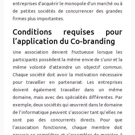
entreprises d’acquérir le monopole d’un marché ou à
de petites sociétés de concurrencer des grandes
firmes plus importantes.
Conditions requises pour
l’application du Co-branding
Une association devient fructueuse lorsque les
participants possèdent la même envie de s’unir et la
même volonté d’atteindre un objectif commun.
Chaque société doit avoir la motivation nécessaire
pour travailler en partenariat. Les entreprises
doivent également travailler dans un même
domaine, mais avec des spécialités différentes. Par
exemple, deux sociétés qui œuvrent dans le domaine
de l’informatique peuvent s’associer tant qu’elles ne
sont pas des concurrents directs. Pour que
l’association fonctionne, chaque membre doit
pouvoir se compléter et s’assembler de manière à