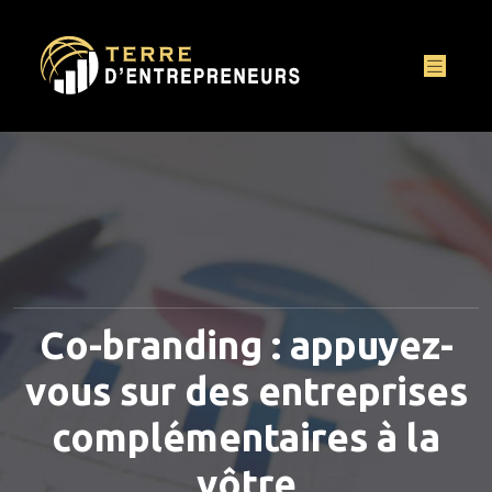
Co-branding : appuyez-
vous sur des entreprises
complémentaires à la
vôtre