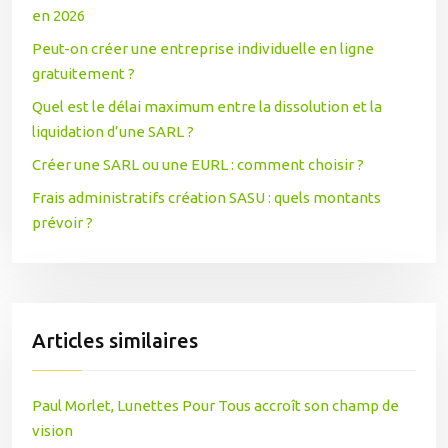
en 2026
Peut-on créer une entreprise individuelle en ligne
gratuitement ?
Quel est le délai maximum entre la dissolution et la
liquidation d’une SARL ?
Créer une SARL ou une EURL : comment choisir ?
Frais administratifs création SASU : quels montants
prévoir ?
Articles similaires
Paul Morlet, Lunettes Pour Tous accroît son champ de
vision