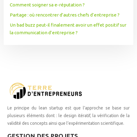
Comment soigner sa e-réputation ?
Partage : où rencontrer d’autres chefs d’entreprise ?
Un bad buzz peut-il finalement avoir un effet positif sur
la communication d’entreprise ?
Le principe du lean startup est que l’approche se base sur
plusieurs éléments dont : le design itératif, la vérification de la
validité des concepts ainsi que l’expérimentation scientifique.
GESTION DES PROJETS