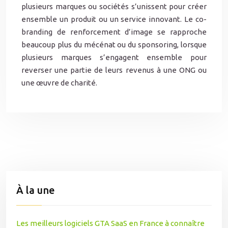
plusieurs marques ou sociétés s’unissent pour créer
ensemble un produit ou un service innovant. Le co-
branding de renforcement d’image se rapproche
beaucoup plus du mécénat ou du sponsoring, lorsque
plusieurs marques s’engagent ensemble pour
reverser une partie de leurs revenus à une ONG ou
une œuvre de charité.
À la une
Les meilleurs logiciels GTA SaaS en France à connaître