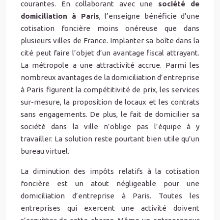
courantes. En collaborant avec une
société de
domiciliation à Paris
, l’enseigne bénéficie d’une
cotisation foncière moins onéreuse que dans
plusieurs villes de France. Implanter sa boîte dans la
cité peut faire l’objet d’un avantage fiscal attrayant.
La métropole a une attractivité accrue. Parmi les
nombreux avantages de la domiciliation d’entreprise
à Paris figurent la compétitivité de prix, les services
sur-mesure, la proposition de locaux et les contrats
sans engagements. De plus, le fait de domicilier sa
société dans la ville n’oblige pas l’équipe à y
travailler. La solution reste pourtant bien utile qu’un
bureau virtuel.
La diminution des impôts relatifs à la cotisation
foncière est un atout négligeable pour une
domiciliation d’entreprise à Paris. Toutes les
entreprises qui exercent une activité doivent