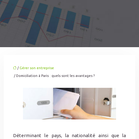
/
Gérer son entreprise
/ Domiciliation à Paris : quels sont les avantages ?
Déterminant le pays, la nationalité ainsi que la