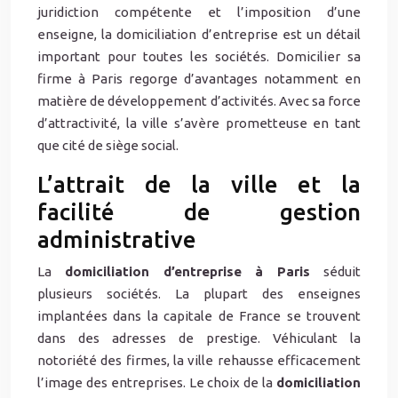
juridiction compétente et l’imposition d’une
enseigne, la domiciliation d’entreprise est un détail
important pour toutes les sociétés. Domicilier sa
firme à Paris regorge d’avantages notamment en
matière de développement d’activités. Avec sa force
d’attractivité, la ville s’avère prometteuse en tant
que cité de siège social.
L’attrait de la ville et la
facilité de gestion
administrative
La
domiciliation d’entreprise à Paris
séduit
plusieurs sociétés. La plupart des enseignes
implantées dans la capitale de France se trouvent
dans des adresses de prestige. Véhiculant la
notoriété des firmes, la ville rehausse efficacement
l’image des entreprises. Le choix de la
domiciliation