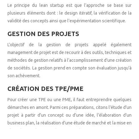
Le principe du lean startup est que l’approche se base sur
plusieurs éléments dont : le design itératif, la vérification de la
validité des concepts ainsi que l’expérimentation scientifique.
GESTION DES PROJETS
L’objectif de la gestion de projets appelé également
management de projet est de recourir à des outils, techniques et
méthodes de gestion relatifs à l’accomplissement d’une création
de sociétés. La gestion prend en compte son évaluation jusqu’à
son achèvement.
CRÉATION DES TPE/PME
Pour créer une TPE ou une PME, il faut entreprendre quelques
démarches en amont. Parmi ces préparations, citons l’étude d’un
projet à partir d’un concept ou d’une idée, l’élaboration d’un
business plan, la réalisation d’une étude de marché et la mise en
place des conditions juridiques et techniques.