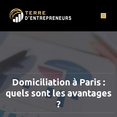
Domiciliation à Paris :
quels sont les avantages
?