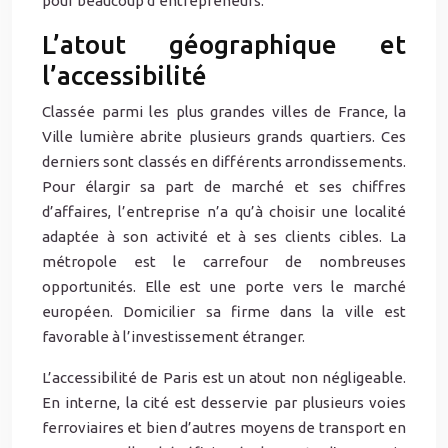
pour beaucoup d’entrepreneurs.
L’atout géographique et
l’accessibilité
Classée parmi les plus grandes villes de France, la
Ville lumière abrite plusieurs grands quartiers. Ces
derniers sont classés en différents arrondissements.
Pour élargir sa part de marché et ses chiffres
d’affaires, l’entreprise n’a qu’à choisir une localité
adaptée à son activité et à ses clients cibles. La
métropole est le carrefour de nombreuses
opportunités. Elle est une porte vers le marché
européen. Domicilier sa firme dans la ville est
favorable à l’investissement étranger.
L’accessibilité de Paris est un atout non négligeable.
En interne, la cité est desservie par plusieurs voies
ferroviaires et bien d’autres moyens de transport en