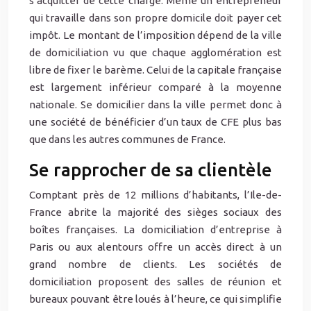
s’acquitter de cette charge. Même un entrepreneur
qui travaille dans son propre domicile doit payer cet
impôt. Le montant de l’imposition dépend de la ville
de domiciliation vu que chaque agglomération est
libre de fixer le barème. Celui de la capitale française
est largement inférieur comparé à la moyenne
nationale. Se domicilier dans la ville permet donc à
une société de bénéficier d’un taux de CFE plus bas
que dans les autres communes de France.
Se rapprocher de sa clientèle
Comptant près de 12 millions d’habitants, l’Ile-de-
France abrite la majorité des sièges sociaux des
boîtes françaises. La domiciliation d’entreprise à
Paris ou aux alentours offre un accès direct à un
grand nombre de clients. Les sociétés de
domiciliation proposent des salles de réunion et
bureaux pouvant être loués à l’heure, ce qui simplifie