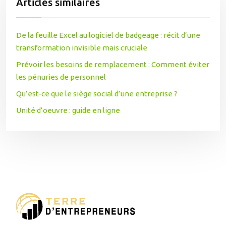
Articles similaires
De la feuille Excel au logiciel de badgeage : récit d’une
transformation invisible mais cruciale
Prévoir les besoins de remplacement : Comment éviter
les pénuries de personnel
Qu’est-ce que le siège social d’une entreprise ?
Unité d’oeuvre : guide en ligne