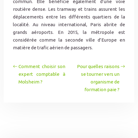
commun. Elle bénéficie également d’une voie
routière dense. Les tramway et trains assurent les
déplacements entre les différents quartiers de la
localité. Au niveau international, Paris abrite de
grands aéroports. En 2015, la métropole est
considérée comme la seconde ville d’Europe en
matière de trafic aérien de passagers.
Comment choisir son
Pour quelles raisons
expert comptable à
se tourner vers un
Molsheim ?
organisme de
formation paie ?