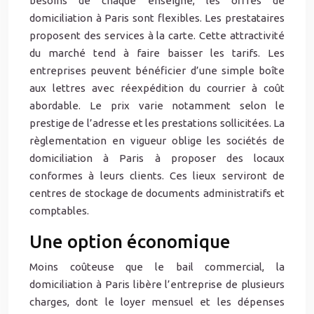
besoins de chaque enseigne, les offres de
domiciliation à Paris sont flexibles. Les prestataires
proposent des services à la carte. Cette attractivité
du marché tend à faire baisser les tarifs. Les
entreprises peuvent bénéficier d’une simple boîte
aux lettres avec réexpédition du courrier à coût
abordable. Le prix varie notamment selon le
prestige de l’adresse et les prestations sollicitées. La
règlementation en vigueur oblige les sociétés de
domiciliation à Paris à proposer des locaux
conformes à leurs clients. Ces lieux serviront de
centres de stockage de documents administratifs et
comptables.
Une option économique
Moins coûteuse que le bail commercial, la
domiciliation à Paris libère l’entreprise de plusieurs
charges, dont le loyer mensuel et les dépenses