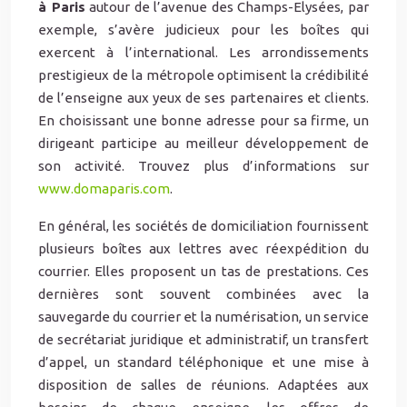
à Paris
autour de l’avenue des Champs-Elysées, par
exemple, s’avère judicieux pour les boîtes qui
exercent à l’international. Les arrondissements
prestigieux de la métropole optimisent la crédibilité
de l’enseigne aux yeux de ses partenaires et clients.
En choisissant une bonne adresse pour sa firme, un
dirigeant participe au meilleur développement de
son activité. Trouvez plus d’informations sur
www.domaparis.com
.
En général, les sociétés de domiciliation fournissent
plusieurs boîtes aux lettres avec réexpédition du
courrier. Elles proposent un tas de prestations. Ces
dernières sont souvent combinées avec la
sauvegarde du courrier et la numérisation, un service
de secrétariat juridique et administratif, un transfert
d’appel, un standard téléphonique et une mise à
disposition de salles de réunions. Adaptées aux