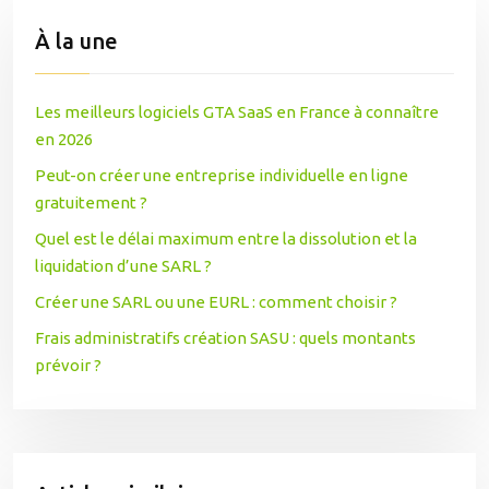
À la une
Les meilleurs logiciels GTA SaaS en France à connaître
en 2026
Peut-on créer une entreprise individuelle en ligne
gratuitement ?
Quel est le délai maximum entre la dissolution et la
liquidation d’une SARL ?
Créer une SARL ou une EURL : comment choisir ?
Frais administratifs création SASU : quels montants
prévoir ?