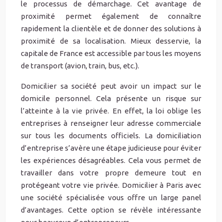
le processus de démarchage. Cet avantage de
proximité permet également de connaître
rapidement la clientèle et de donner des solutions à
proximité de sa localisation. Mieux desservie, la
capitale de France est accessible par tous les moyens
de transport (avion, train, bus, etc.).
Domicilier sa société peut avoir un impact sur le
domicile personnel. Cela présente un risque sur
l’atteinte à la vie privée. En effet, la loi oblige les
entreprises à renseigner leur adresse commerciale
sur tous les documents officiels. La domiciliation
d’entreprise s’avère une étape judicieuse pour éviter
les expériences désagréables. Cela vous permet de
travailler dans votre propre demeure tout en
protégeant votre vie privée. Domicilier à Paris avec
une société spécialisée vous offre un large panel
d’avantages. Cette option se révèle intéressante