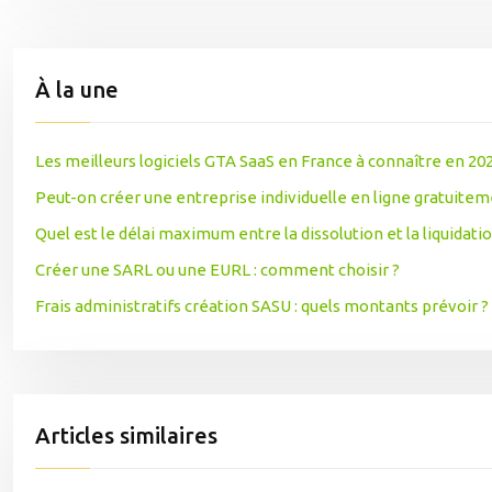
À la une
Les meilleurs logiciels GTA SaaS en France à connaître en 20
Peut-on créer une entreprise individuelle en ligne gratuitem
Quel est le délai maximum entre la dissolution et la liquidati
Créer une SARL ou une EURL : comment choisir ?
Frais administratifs création SASU : quels montants prévoir ?
Articles similaires