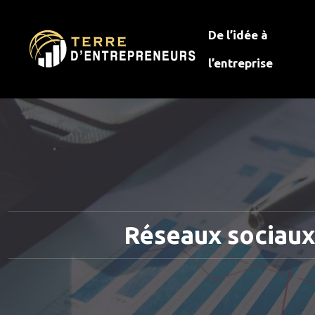
De l’idée à
l’entreprise
Réseaux sociaux :