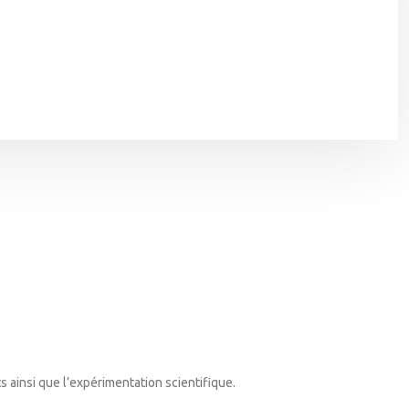
ts ainsi que l’expérimentation scientifique.