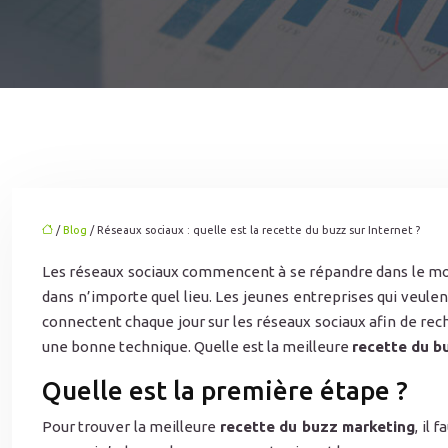
/
Blog
/ Réseaux sociaux : quelle est la recette du buzz sur Internet ?
Les réseaux sociaux commencent à se répandre dans le monde
dans n’importe quel lieu. Les jeunes entreprises qui veulent
connectent chaque jour sur les réseaux sociaux afin de rech
une bonne technique. Quelle est la meilleure
recette du b
Quelle est la première étape ?
Pour trouver la meilleure
recette du buzz marketing
, il