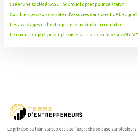
Créer une société SASU : pourquoi opter pour ce statut ?
Combien peut-on compter d’associés dans une EURL et quelles
Les avantages de l’entreprise individuelle à connaître
Le guide complet pour optimiser la création d’une société 
Le principe du lean startup est que l’approche se base sur plusieurs él