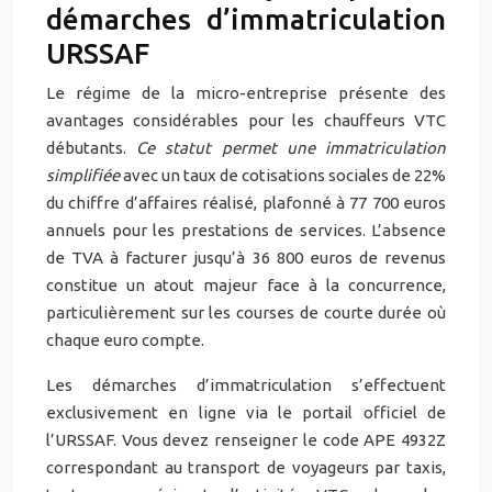
démarches d’immatriculation
URSSAF
Le régime de la micro-entreprise présente des
avantages considérables pour les chauffeurs VTC
débutants.
Ce statut permet une immatriculation
simplifiée
avec un taux de cotisations sociales de 22%
du chiffre d’affaires réalisé, plafonné à 77 700 euros
annuels pour les prestations de services. L’absence
de TVA à facturer jusqu’à 36 800 euros de revenus
constitue un atout majeur face à la concurrence,
particulièrement sur les courses de courte durée où
chaque euro compte.
Les démarches d’immatriculation s’effectuent
exclusivement en ligne via le portail officiel de
l’URSSAF. Vous devez renseigner le code APE 4932Z
correspondant au transport de voyageurs par taxis,