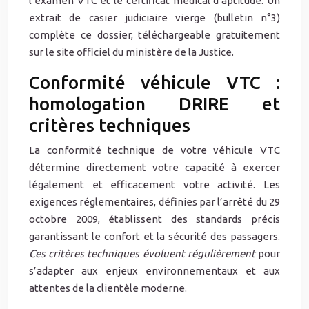
l’examen VTC et le certificat médical d’aptitude. Un
extrait de casier judiciaire vierge (bulletin n°3)
complète ce dossier, téléchargeable gratuitement
sur le site officiel du ministère de la Justice.
Conformité véhicule VTC :
homologation DRIRE et
critères techniques
La conformité technique de votre véhicule VTC
détermine directement votre capacité à exercer
légalement et efficacement votre activité. Les
exigences réglementaires, définies par l’arrêté du 29
octobre 2009, établissent des standards précis
garantissant le confort et la sécurité des passagers.
Ces critères techniques évoluent régulièrement
pour
s’adapter aux enjeux environnementaux et aux
attentes de la clientèle moderne.