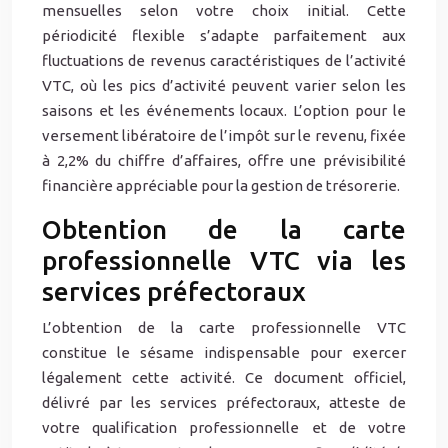
mensuelles selon votre choix initial. Cette
périodicité flexible s’adapte parfaitement aux
fluctuations de revenus caractéristiques de l’activité
VTC, où les pics d’activité peuvent varier selon les
saisons et les événements locaux. L’option pour le
versement libératoire de l’impôt sur le revenu, fixée
à 2,2% du chiffre d’affaires, offre une prévisibilité
financière appréciable pour la gestion de trésorerie.
Obtention de la carte
professionnelle VTC via les
services préfectoraux
L’obtention de la carte professionnelle VTC
constitue le sésame indispensable pour exercer
légalement cette activité. Ce document officiel,
délivré par les services préfectoraux, atteste de
votre qualification professionnelle et de votre