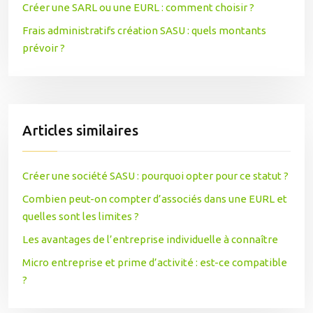
Créer une SARL ou une EURL : comment choisir ?
Frais administratifs création SASU : quels montants
prévoir ?
Articles similaires
Créer une société SASU : pourquoi opter pour ce statut ?
Combien peut-on compter d’associés dans une EURL et
quelles sont les limites ?
Les avantages de l’entreprise individuelle à connaître
Micro entreprise et prime d’activité : est-ce compatible
?