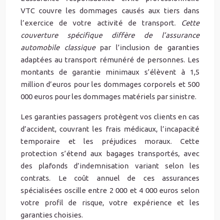
VTC couvre les dommages causés aux tiers dans
l’exercice de votre activité de transport.
Cette
couverture spécifique diffère de l’assurance
automobile classique
par l’inclusion de garanties
adaptées au transport rémunéré de personnes. Les
montants de garantie minimaux s’élèvent à 1,5
million d’euros pour les dommages corporels et 500
000 euros pour les dommages matériels par sinistre.
Les garanties passagers protègent vos clients en cas
d’accident, couvrant les frais médicaux, l’incapacité
temporaire et les préjudices moraux. Cette
protection s’étend aux bagages transportés, avec
des plafonds d’indemnisation variant selon les
contrats. Le coût annuel de ces assurances
spécialisées oscille entre 2 000 et 4 000 euros selon
votre profil de risque, votre expérience et les
garanties choisies.