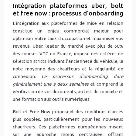
Intégration plateformes uber, bolt
et free now : processus d’onboarding
L’intégration aux plateformes de mise en relation
constitue un enjeu commercial majeur pour
optimiser votre taux d’occupation et maximiser vos
revenus. Uber, leader du marché avec plus de 60%
des courses VTC en France, impose des critères de
sélection stricts incluant l’ancienneté du véhicule, la
note moyenne des chauffeurs et la régularité de
connexion.
Le processus d’onboarding dure
généralement une à deux semaines
et comprend la
vérification de vos documents, un test de conduite et
une formation aux outils numériques.
Bolt et Free Now proposent des conditions d’accès
plus souples, particulièrement pour les nouveaux
chauffeurs. Ces plateformes européennes misent
sur une approche moins centralisée, offrant