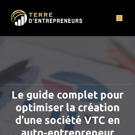
Le guide complet pour
optimiser la création
d’une société VTC en
auto-entrepreneur