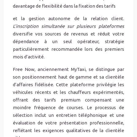
davantage de flexibilité dans la fixation des tarifs
et la gestion autonome de la relation client.
L’inscription simultanée sur plusieurs plateformes
diversifie vos sources de revenus et réduit votre
dépendance à un seul opérateur, stratégie
particulièrement recommandée lors des premiers
mois d’activité.
Free Now, anciennement MyTaxi, se distingue par
son positionnement haut de gamme et sa clientèle
d’affaires fidélisée. Cette plateforme privilégie les
véhicules récents et les chauffeurs expérimentés,
offrant des tarifs premium compensant une
moindre fréquence de courses. Le processus de
sélection inclut un entretien téléphonique et une
évaluation de votre présentation professionnelle,
reflétant les exigences qualitatives de la clientèle