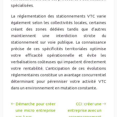
spécialisées.
La réglementation des stationnements VTC varie
également selon les collectivités locales, certaines
créant des zones dédiées tandis que d’autres
maintiennent une interdiction stricte du
stationnement sur voie publique. La connaissance
précise de ces spécificités territoriales optimise
votre efficacité opérationnelle et évite les
verbalisations coûteuses qui impactent directement
votre rentabilité. L’anticipation de ces évolutions
réglementaires constitue un avantage concurrentiel
déterminant pour pérenniser votre activité VTC
dans un environnement en mutation constante.
Démarche pour créer
CCI : créer une
une micro entreprise
entreprise avec un
pas à pas
accompagnement