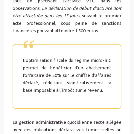
tout en précisant l’activité VTC dans les
observations.
La déclaration de début d’activité doit
être effectuée dans les 15 jours
suivant le premier
acte professionnel, sous peine de sanctions
financières pouvant atteindre 1 500 euros.
L’optimisation fiscale du régime micro-BIC
permet de bénéficier d’un abattement
forfaitaire de 50% sur le chiffre d’affaires
déclaré, réduisant significativement la
base imposable à l’impôt sur le revenu.
La gestion administrative quotidienne reste allégée
avec des obligations déclaratives trimestrielles ou