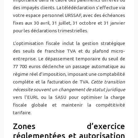
des impayés clients. La télédéclaration s’effectue via
votre espace personnel URSSAF, avec des échéances
fixes aux 30 avril, 31 juillet, 31 octobre et 31 janvier
pour les déclarations trimestrielles.
L’optimisation fiscale inclut la gestion stratégique
des seuils de franchise TVA et du plafond micro-
entreprise. Le dépassement temporaire du seuil de
77 700 euros déclenche un passage automatique au
régime réel d’imposition, imposant une comptabilité
complète et la facturation de TVA.
Cette transition
nécessite souvent un changement de statut juridique
vers l’EURL ou la SASU pour optimiser la charge
fiscale globale et maintenir la compétitivité
tarifaire.
Zones d’exercice
réglementées et autorisation