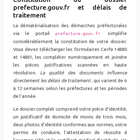
prefecture.gouv.fr et délais de
traitement
La dématérialisation des démarches préfectorales
via le portail
simplifie
prefecture.gouv.fr
considérablement la constitution de votre dossier.
Vous devez télécharger les formulaires Cerfa 14880
et 14881, les compléter numériquement et joindre
les pièces justificatives scannées en haute
résolution.
La qualité des documents influence
directement les délais de traitement
, qui varient de 6
à 12 semaines selon les préfectures et les périodes
de l’année.
Le dossier complet comprend votre pièce d’identité,
un justificatif de domicile de moins de trois mois,
deux photos d’identité conformes aux normes, votre
permis de conduire, l’attestation de réussite à