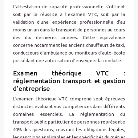
L’attestation de capacité professionnelle s’obtient
soit par la réussite à l’examen VTC, soit par la
validation d’une expérience professionnelle d’au
moins un an dans le transport de personnes au cours
des dix dernières années. Cette équivalence
concerne notamment les anciens chauffeurs de taxi,
conducteurs d’ambulance ou moniteurs d’auto-école
possédant une autorisation d’enseigner la conduite.
Examen théorique VTC :
réglementation transport et gestion
d’entreprise
L’examen théorique VTC comprend sept épreuves
distinctes évaluant vos compétences dans différents
domaines essentiels. La réglementation du
transport public particulier de personnes représente
40% des questions, couvrant les obligations légales,
les sanctions applicables et les spécificités du métier