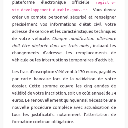
plateforme électronique officielle
registre-
. Vous devez
vtc.developpement-durable.gouv.fr
créer un compte personnel sécurisé et renseigner
précisément vos informations d’état civil, votre
adresse d’exercice et les caractéristiques techniques
de votre véhicule.
Chaque modification ultérieure
doit être déclarée dans les trois mois
, incluant les
changements d’adresse, les remplacements de
véhicule ou les interruptions temporaires d’activité.
Les frais d’inscription s’élèvent à 170 euros, payables
par carte bancaire lors de la validation de votre
dossier. Cette somme couvre les cinq années de
validité de votre inscription, soit un coût annuel de 34
euros. Le renouvellement quinquennal nécessite une
nouvelle procédure complète avec actualisation de
tous les justificatifs, notamment l’attestation de
formation continue obligatoire.