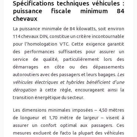
Spécifications techniques véhicules :
puissance fiscale minimum 84
chevaux
La puissance minimale de 84 kilowatts, soit environ
114 chevaux DIN, constitue un critère incontournable
pour l’homologation VTC. Cette exigence garantit
des performances suffisantes pour assurer un
service de qualité, particulièrement lors des
démarrages en côte ou des dépassements
autoroutiers avec des passagers et leurs bagages.
Les
véhicules électriques et hybrides bénéficient d’une
dérogation
à cette règle, encourageant ainsi la
transition énergétique du secteur.
Les dimensions minimales imposées – 4,50 mètres
de longueur et 1,70 mètre de largeur – visent à
assurer un confort optimal aux passagers. Ces
mesures excluent de facto la plupart des véhicules