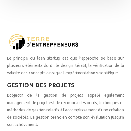
Le principe du lean startup est que l’approche se base sur
plusieurs éléments dont : le design itératif, la vérification de la
validité des concepts ainsi que l’expérimentation scientifique.
GESTION DES PROJETS
L’objectif de la gestion de projets appelé également
management de projet est de recourir à des outils, techniques et
méthodes de gestion relatifs à l’accomplissement d’une création
de sociétés. La gestion prend en compte son évaluation jusqu’à
son achèvement.