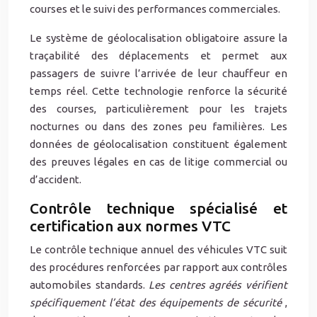
courses et le suivi des performances commerciales.
Le système de géolocalisation obligatoire assure la
traçabilité des déplacements et permet aux
passagers de suivre l’arrivée de leur chauffeur en
temps réel. Cette technologie renforce la sécurité
des courses, particulièrement pour les trajets
nocturnes ou dans des zones peu familières. Les
données de géolocalisation constituent également
des preuves légales en cas de litige commercial ou
d’accident.
Contrôle technique spécialisé et
certification aux normes VTC
Le contrôle technique annuel des véhicules VTC suit
des procédures renforcées par rapport aux contrôles
automobiles standards.
Les centres agréés vérifient
spécifiquement l’état des équipements de sécurité
,