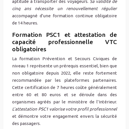
aptitude à transporter des voyageurs.
Sa validité de
cinq ans nécessite un renouvellement régulier
accompagné d’une formation continue obligatoire
de 14 heures.
Formation PSC1 et attestation de
capacité professionnelle VTC
obligatoires
La formation Prévention et Secours Civiques de
niveau 1 représente un prérequis essentiel, bien que
non obligatoire depuis 2022, elle reste fortement
recommandée par les plateformes partenaires.
Cette certification de 7 heures coûte généralement
entre 60 et 80 euros et se déroule dans des
organismes agréés par le ministère de l’Intérieur.
L’attestation PSC1 valorise votre profil professionnel
et démontre votre engagement envers la sécurité
des passagers.