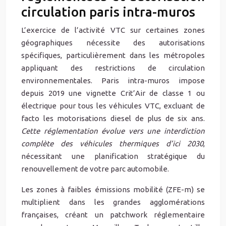
circulation paris intra-muros
L’exercice de l’activité VTC sur certaines zones
géographiques nécessite des autorisations
spécifiques, particulièrement dans les métropoles
appliquant des restrictions de circulation
environnementales. Paris intra-muros impose
depuis 2019 une vignette Crit’Air de classe 1 ou
électrique pour tous les véhicules VTC, excluant de
facto les motorisations diesel de plus de six ans.
Cette réglementation évolue vers une interdiction
complète des véhicules thermiques d’ici 2030
,
nécessitant une planification stratégique du
renouvellement de votre parc automobile.
Les zones à faibles émissions mobilité (ZFE-m) se
multiplient dans les grandes agglomérations
françaises, créant un patchwork réglementaire