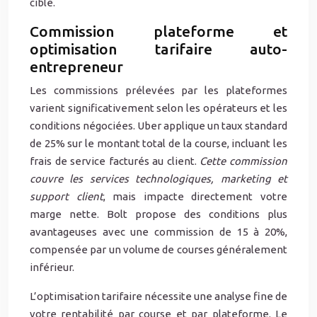
cible.
Commission plateforme et
optimisation tarifaire auto-
entrepreneur
Les commissions prélevées par les plateformes
varient significativement selon les opérateurs et les
conditions négociées. Uber applique un taux standard
de 25% sur le montant total de la course, incluant les
frais de service facturés au client.
Cette commission
couvre les services technologiques, marketing et
support client
, mais impacte directement votre
marge nette. Bolt propose des conditions plus
avantageuses avec une commission de 15 à 20%,
compensée par un volume de courses généralement
inférieur.
L’optimisation tarifaire nécessite une analyse fine de
votre rentabilité par course et par plateforme. Le