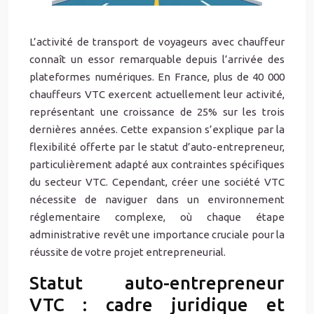
L’activité de transport de voyageurs avec chauffeur
connaît un essor remarquable depuis l’arrivée des
plateformes numériques. En France, plus de 40 000
chauffeurs VTC exercent actuellement leur activité,
représentant une croissance de 25% sur les trois
dernières années. Cette expansion s’explique par la
flexibilité offerte par le statut d’auto-entrepreneur,
particulièrement adapté aux contraintes spécifiques
du secteur VTC. Cependant, créer une société VTC
nécessite de naviguer dans un environnement
réglementaire complexe, où chaque étape
administrative revêt une importance cruciale pour la
réussite de votre projet entrepreneurial.
Statut auto-entrepreneur
VTC : cadre juridique et