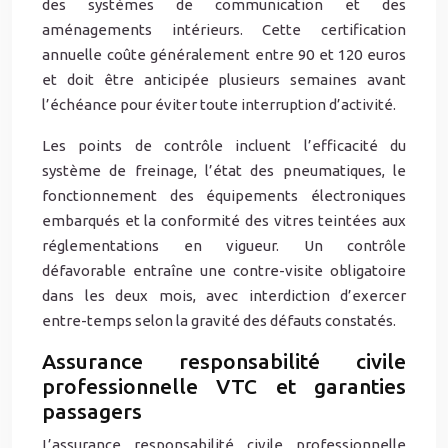
des systèmes de communication et des
aménagements intérieurs. Cette certification
annuelle coûte généralement entre 90 et 120 euros
et doit être anticipée plusieurs semaines avant
l’échéance pour éviter toute interruption d’activité.
Les points de contrôle incluent l’efficacité du
système de freinage, l’état des pneumatiques, le
fonctionnement des équipements électroniques
embarqués et la conformité des vitres teintées aux
réglementations en vigueur. Un contrôle
défavorable entraîne une contre-visite obligatoire
dans les deux mois, avec interdiction d’exercer
entre-temps selon la gravité des défauts constatés.
Assurance responsabilité civile
professionnelle VTC et garanties
passagers
L’assurance responsabilité civile professionnelle