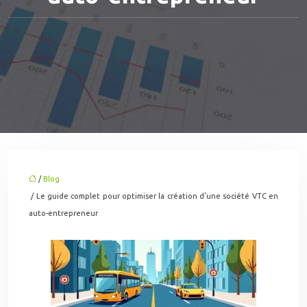
/
Blog
/ Le guide complet pour optimiser la création d’une société VTC en
auto-entrepreneur