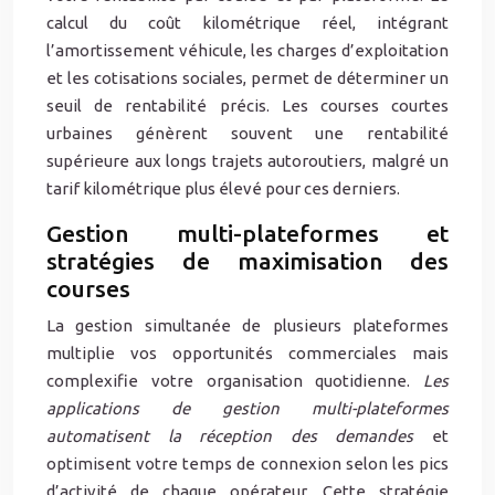
calcul du coût kilométrique réel, intégrant
l’amortissement véhicule, les charges d’exploitation
et les cotisations sociales, permet de déterminer un
seuil de rentabilité précis. Les courses courtes
urbaines génèrent souvent une rentabilité
supérieure aux longs trajets autoroutiers, malgré un
tarif kilométrique plus élevé pour ces derniers.
Gestion multi-plateformes et
stratégies de maximisation des
courses
La gestion simultanée de plusieurs plateformes
multiplie vos opportunités commerciales mais
complexifie votre organisation quotidienne.
Les
applications de gestion multi-plateformes
automatisent la réception des demandes
et
optimisent votre temps de connexion selon les pics
d’activité de chaque opérateur. Cette stratégie