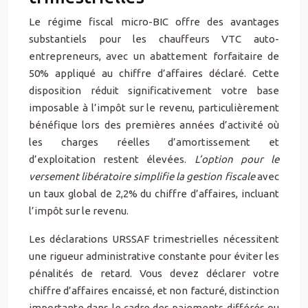
Le régime fiscal micro-BIC offre des avantages
substantiels pour les chauffeurs VTC auto-
entrepreneurs, avec un abattement forfaitaire de
50% appliqué au chiffre d’affaires déclaré. Cette
disposition réduit significativement votre base
imposable à l’impôt sur le revenu, particulièrement
bénéfique lors des premières années d’activité où
les charges réelles d’amortissement et
d’exploitation restent élevées.
L’option pour le
versement libératoire simplifie la gestion fiscale
avec
un taux global de 2,2% du chiffre d’affaires, incluant
l’impôt sur le revenu.
Les déclarations URSSAF trimestrielles nécessitent
une rigueur administrative constante pour éviter les
pénalités de retard. Vous devez déclarer votre
chiffre d’affaires encaissé, et non facturé, distinction
importante dans le cadre des paiements différés ou