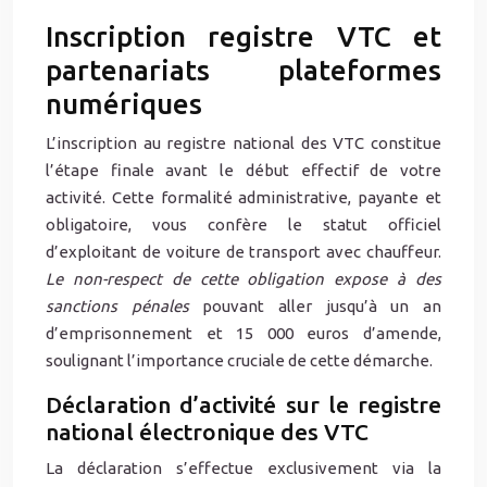
Inscription registre VTC et
partenariats plateformes
numériques
L’inscription au registre national des VTC constitue
l’étape finale avant le début effectif de votre
activité. Cette formalité administrative, payante et
obligatoire, vous confère le statut officiel
d’exploitant de voiture de transport avec chauffeur.
Le non-respect de cette obligation expose à des
sanctions pénales
pouvant aller jusqu’à un an
d’emprisonnement et 15 000 euros d’amende,
soulignant l’importance cruciale de cette démarche.
Déclaration d’activité sur le registre
national électronique des VTC
La déclaration s’effectue exclusivement via la