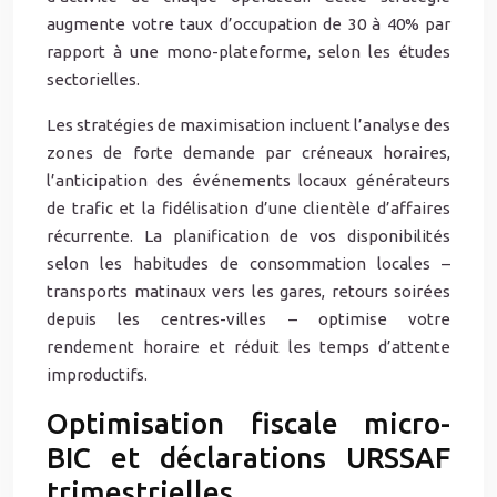
augmente votre taux d’occupation de 30 à 40% par
rapport à une mono-plateforme, selon les études
sectorielles.
Les stratégies de maximisation incluent l’analyse des
zones de forte demande par créneaux horaires,
l’anticipation des événements locaux générateurs
de trafic et la fidélisation d’une clientèle d’affaires
récurrente. La planification de vos disponibilités
selon les habitudes de consommation locales –
transports matinaux vers les gares, retours soirées
depuis les centres-villes – optimise votre
rendement horaire et réduit les temps d’attente
improductifs.
Optimisation fiscale micro-
BIC et déclarations URSSAF
trimestrielles