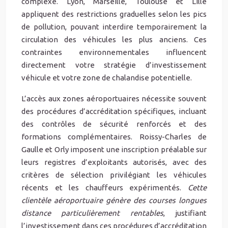
complexe. Lyon, Marseille, Toulouse et Lille
appliquent des restrictions graduelles selon les pics
de pollution, pouvant interdire temporairement la
circulation des véhicules les plus anciens. Ces
contraintes environnementales influencent
directement votre stratégie d’investissement
véhicule et votre zone de chalandise potentielle.
L’accès aux zones aéroportuaires nécessite souvent
des procédures d’accréditation spécifiques, incluant
des contrôles de sécurité renforcés et des
formations complémentaires. Roissy-Charles de
Gaulle et Orly imposent une inscription préalable sur
leurs registres d’exploitants autorisés, avec des
critères de sélection privilégiant les véhicules
récents et les chauffeurs expérimentés.
Cette
clientèle aéroportuaire génère des courses longues
distance particulièrement rentables
, justifiant
l’investissement dans ces procédures d’accréditation