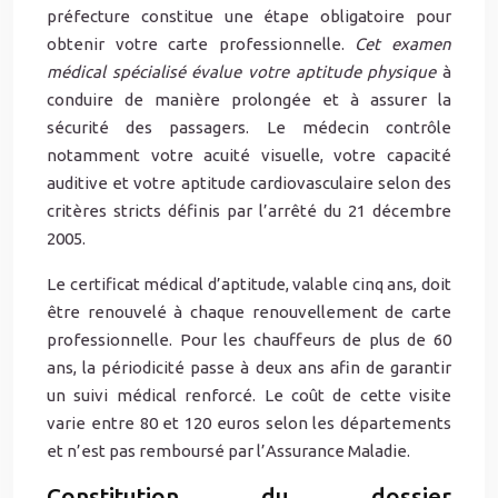
préfecture constitue une étape obligatoire pour
obtenir votre carte professionnelle.
Cet examen
médical spécialisé évalue votre aptitude physique
à
conduire de manière prolongée et à assurer la
sécurité des passagers. Le médecin contrôle
notamment votre acuité visuelle, votre capacité
auditive et votre aptitude cardiovasculaire selon des
critères stricts définis par l’arrêté du 21 décembre
2005.
Le certificat médical d’aptitude, valable cinq ans, doit
être renouvelé à chaque renouvellement de carte
professionnelle. Pour les chauffeurs de plus de 60
ans, la périodicité passe à deux ans afin de garantir
un suivi médical renforcé. Le coût de cette visite
varie entre 80 et 120 euros selon les départements
et n’est pas remboursé par l’Assurance Maladie.
Constitution du dossier