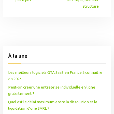
structuré
À la une
Les meilleurs logiciels GTA SaaS en France à connaître
en 2026
Peut-on créer une entreprise individuelle en ligne
gratuitement ?
Quel est le délai maximum entre la dissolution et la
liquidation d’une SARL ?