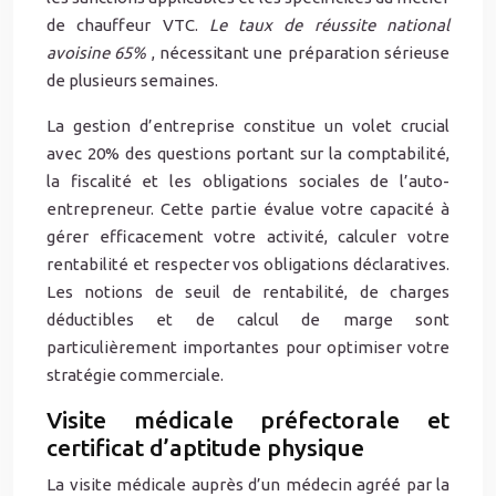
de chauffeur VTC.
Le taux de réussite national
avoisine 65%
, nécessitant une préparation sérieuse
de plusieurs semaines.
La gestion d’entreprise constitue un volet crucial
avec 20% des questions portant sur la comptabilité,
la fiscalité et les obligations sociales de l’auto-
entrepreneur. Cette partie évalue votre capacité à
gérer efficacement votre activité, calculer votre
rentabilité et respecter vos obligations déclaratives.
Les notions de seuil de rentabilité, de charges
déductibles et de calcul de marge sont
particulièrement importantes pour optimiser votre
stratégie commerciale.
Visite médicale préfectorale et
certificat d’aptitude physique
La visite médicale auprès d’un médecin agréé par la