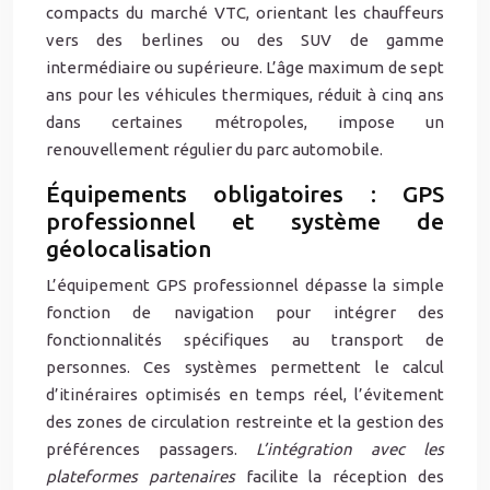
compacts du marché VTC, orientant les chauffeurs
vers des berlines ou des SUV de gamme
intermédiaire ou supérieure. L’âge maximum de sept
ans pour les véhicules thermiques, réduit à cinq ans
dans certaines métropoles, impose un
renouvellement régulier du parc automobile.
Équipements obligatoires : GPS
professionnel et système de
géolocalisation
L’équipement GPS professionnel dépasse la simple
fonction de navigation pour intégrer des
fonctionnalités spécifiques au transport de
personnes. Ces systèmes permettent le calcul
d’itinéraires optimisés en temps réel, l’évitement
des zones de circulation restreinte et la gestion des
préférences passagers.
L’intégration avec les
plateformes partenaires
facilite la réception des