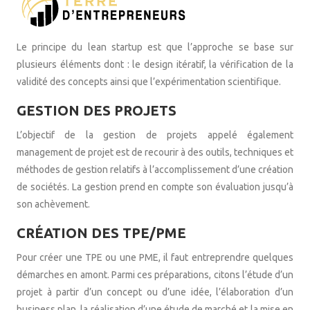
Le principe du lean startup est que l’approche se base sur
plusieurs éléments dont : le design itératif, la vérification de la
validité des concepts ainsi que l’expérimentation scientifique.
GESTION DES PROJETS
L’objectif de la gestion de projets appelé également
management de projet est de recourir à des outils, techniques et
méthodes de gestion relatifs à l’accomplissement d’une création
de sociétés. La gestion prend en compte son évaluation jusqu’à
son achèvement.
CRÉATION DES TPE/PME
Pour créer une TPE ou une PME, il faut entreprendre quelques
démarches en amont. Parmi ces préparations, citons l’étude d’un
projet à partir d’un concept ou d’une idée, l’élaboration d’un
business plan, la réalisation d’une étude de marché et la mise en