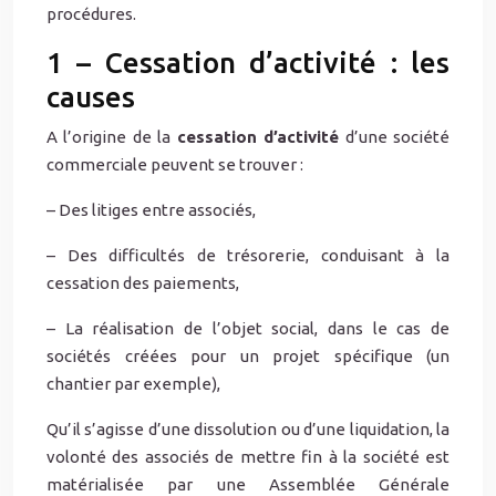
procédures.
1 – Cessation d’activité : les
causes
A l’origine de la
cessation d’activité
d’une société
commerciale peuvent se trouver :
– Des litiges entre associés,
– Des difficultés de trésorerie, conduisant à la
cessation des paiements,
– La réalisation de l’objet social, dans le cas de
sociétés créées pour un projet spécifique (un
chantier par exemple),
Qu’il s’agisse d’une dissolution ou d’une liquidation, la
volonté des associés de mettre fin à la société est
matérialisée par une Assemblée Générale