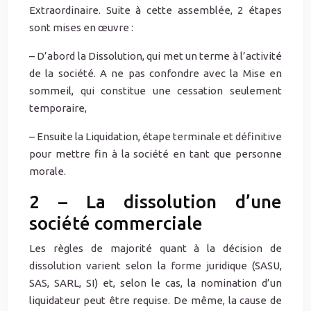
Extraordinaire. Suite à cette assemblée, 2 étapes
sont mises en œuvre :
– D’abord la Dissolution, qui met un terme à l’activité
de la société. A ne pas confondre avec la Mise en
sommeil, qui constitue une cessation seulement
temporaire,
– Ensuite la Liquidation, étape terminale et définitive
pour mettre fin à la société en tant que personne
morale.
2 – La dissolution d’une
société commerciale
Les règles de majorité quant à la décision de
dissolution varient selon la forme juridique (SASU,
SAS, SARL, SI) et, selon le cas, la nomination d’un
liquidateur peut être requise. De même, la cause de