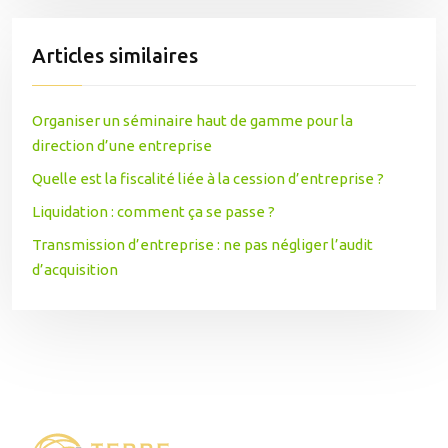
Articles similaires
Organiser un séminaire haut de gamme pour la
direction d’une entreprise
Quelle est la fiscalité liée à la cession d’entreprise ?
Liquidation : comment ça se passe ?
Transmission d’entreprise : ne pas négliger l’audit
d’acquisition