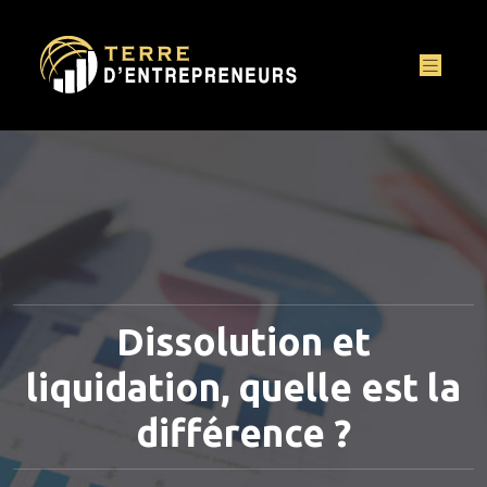
Dissolution et
liquidation, quelle est la
différence ?