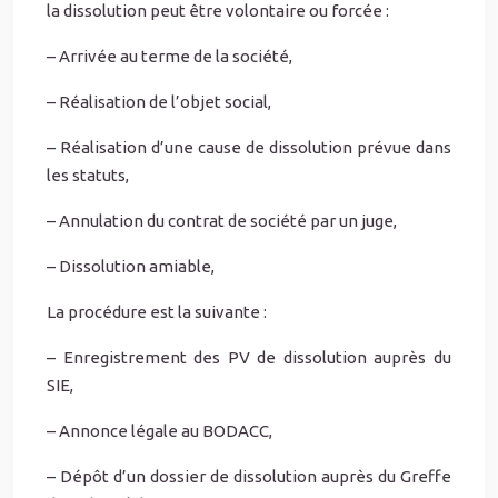
la dissolution peut être volontaire ou forcée :
– Arrivée au terme de la société,
– Réalisation de l’objet social,
– Réalisation d’une cause de dissolution prévue dans
les statuts,
– Annulation du contrat de société par un juge,
– Dissolution amiable,
La procédure est la suivante :
– Enregistrement des PV de dissolution auprès du
SIE,
– Annonce légale au BODACC,
– Dépôt d’un dossier de dissolution auprès du Greffe