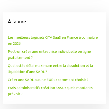
À la une
Les meilleurs logiciels GTA SaaS en France à connaître
en 2026
Peut-on créer une entreprise individuelle en ligne
gratuitement ?
Quel est le délai maximum entre la dissolution et la
liquidation d’une SARL ?
Créer une SARL ou une EURL : comment choisir ?
Frais administratifs création SASU : quels montants
prévoir ?