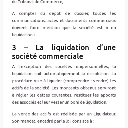
du Tribunal de Commerce,
A compter du dépôt de dossier, toutes les
communications, actes et documents commerciaux
doivent faire mention que la société est « en
liquidation ».
3 – La liquidation d’une
société commerciale
A l’exception des sociétés unipersonnelles, la
liquidation suit automatiquement la dissolution. La
procédure vise à liquider (comprendre : vendre) les
actifs de la société. Les montants obtenus serviront
à régler les dettes courantes, restituer les apports
des associés et leur verser un boni de liquidation.
La vente des actifs est réalisée par un Liquidateur.
Son mandat, encadré par la loi, consiste à :