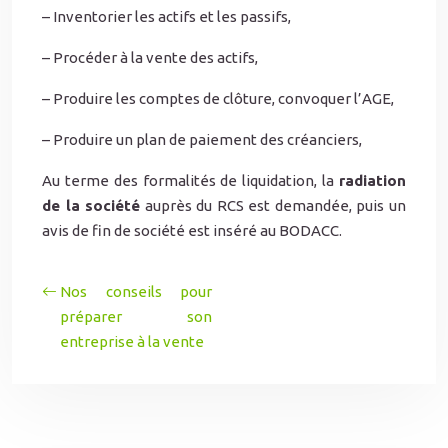
– Inventorier les actifs et les passifs,
– Procéder à la vente des actifs,
– Produire les comptes de clôture, convoquer l’AGE,
– Produire un plan de paiement des créanciers,
Au terme des formalités de liquidation, la
radiation
de la société
auprès du RCS est demandée, puis un
avis de fin de société est inséré au BODACC.
Nos conseils pour
préparer son
entreprise à la vente