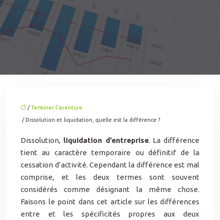
/
Terminer l'aventure
/ Dissolution et liquidation, quelle est la différence ?
Dissolution,
liquidation d’entreprise
. La différence
tient au caractère temporaire ou définitif de la
cessation d’activité. Cependant la différence est mal
comprise, et les deux termes sont souvent
considérés comme désignant la même chose.
Faisons le point dans cet article sur les différences
entre et les spécificités propres aux deux