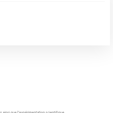
ts ainsi que l’expérimentation scientifique.