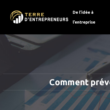
De l’idée à
l’entreprise
Comment préven