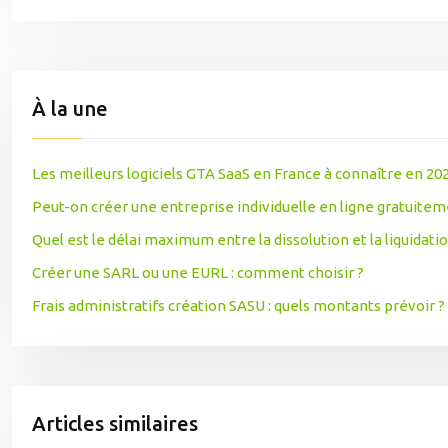
À la une
Les meilleurs logiciels GTA SaaS en France à connaître en 20
Peut-on créer une entreprise individuelle en ligne gratuitem
Quel est le délai maximum entre la dissolution et la liquidati
Créer une SARL ou une EURL : comment choisir ?
Frais administratifs création SASU : quels montants prévoir ?
Articles similaires