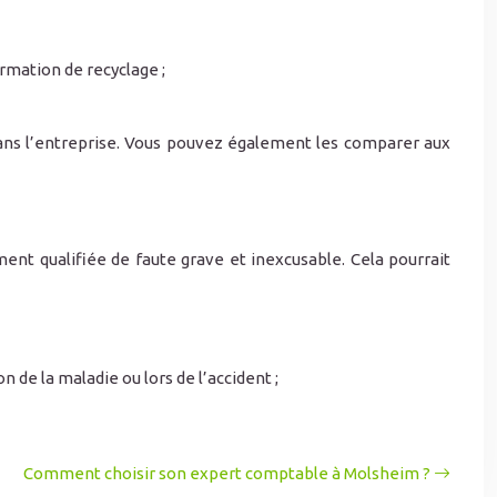
mation de recyclage ;
é dans l’entreprise. Vous pouvez également les comparer aux
ment qualifiée de faute grave et inexcusable. Cela pourrait
 de la maladie ou lors de l’accident ;
Comment choisir son expert comptable à Molsheim ?