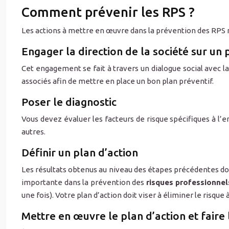
Comment prévenir les RPS ?
Les actions à mettre en œuvre dans la prévention des RPS reste
Engager la direction de la société sur un 
Cet engagement se fait à travers un dialogue social avec l
associés afin de mettre en place un bon plan préventif.
Poser le diagnostic
Vous devez évaluer les facteurs de risque spécifiques à l
autres.
Définir un plan d’action
Les résultats obtenus au niveau des étapes précédentes do
importante dans la prévention des
risques professionnel
une fois). Votre plan d’action doit viser à éliminer le risque
Mettre en œuvre le plan d’action et faire l