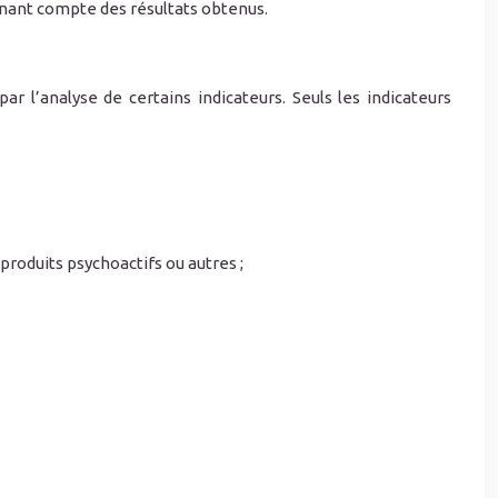
enant compte des résultats obtenus.
 l’analyse de certains indicateurs. Seuls les indicateurs
roduits psychoactifs ou autres ;